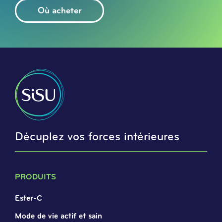
Où acheter
Décuplez vos forces intérieures
PRODUITS
Ester-C
Mode de vie actif et sain