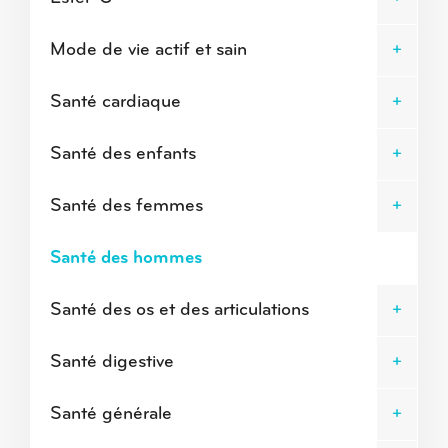
Mode de vie actif et sain
Santé cardiaque
Santé des enfants
Santé des femmes
Santé des hommes
Santé des os et des articulations
Santé digestive
Santé générale