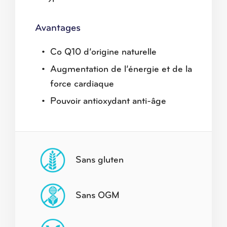
Avantages
Co Q10 d’origine naturelle
Augmentation de l’énergie et de la
force cardiaque
Pouvoir antioxydant anti-âge
Sans gluten
Sans OGM