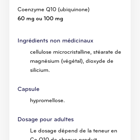
Coenzyme Q10 (ubiquinone)
60 mg ou 100 mg
Ingrédients non médicinaux
cellulose microcristalline, stéarate de
magnésium (végétal), dioxyde de
silicium.
Capsule
hypromellose.
Dosage pour adultes
Le dosage dépend de la teneur en