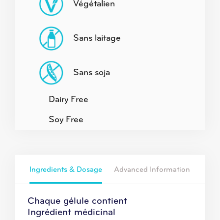
Végétalien
Sans laitage
Sans soja
Dairy Free
Soy Free
Ingredients & Dosage
Advanced Information
Chaque gélule contient
Ingrédient médicinal