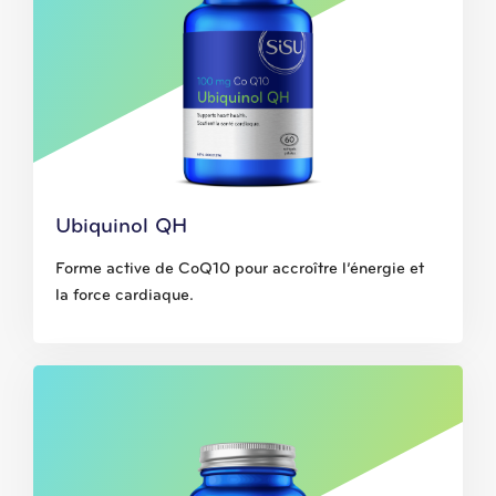
Ubiquinol QH
Forme active de CoQ10 pour accroître l’énergie et
la force cardiaque.