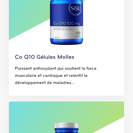
Co Q10 Gélules Molles
Puissant antioxydant qui soutient la force
musculaire et cardiaque et ralentit le
développement de maladies...