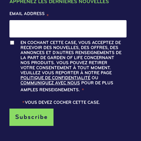
APPRENEZ LES DERNIÈRES NOUVELLES
EMAIL ADDRESS
*
EN COCHANT CETTE CASE, VOUS ACCEPTEZ DE
RECEVOIR DES NOUVELLES, DES OFFRES, DES
ANNONCES ET D’AUTRES RENSEIGNEMENTS DE
LA PART DE GARDEN OF LIFE CONCERNANT
NOS PRODUITS. VOUS POUVEZ RETIRER
VOTRE CONSENTEMENT À TOUT MOMENT.
VEUILLEZ VOUS REPORTER À NOTRE PAGE
POLITIQUE DE CONFIDENTIALITÉ
OU
COMMUNIQUEZ AVEC NOUS
POUR DE PLUS
AMPLES RENSEIGNEMENTS.
*
*
VOUS DEVEZ COCHER CETTE CASE.