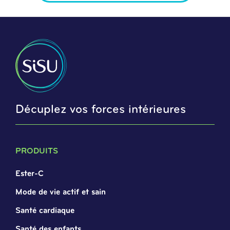
Décuplez vos forces intérieures
PRODUITS
Ester-C
Mode de vie actif et sain
Santé cardiaque
Santé des enfants