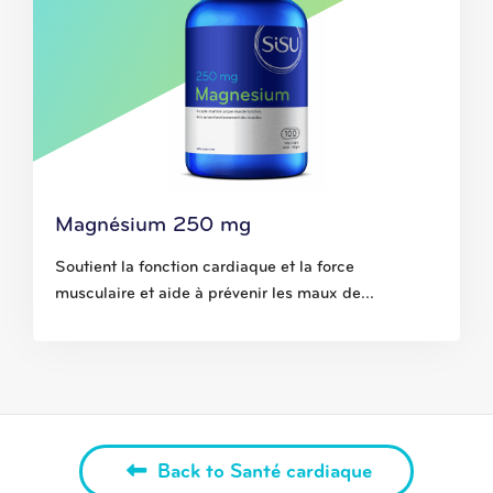
Magnésium 250 mg
Soutient la fonction cardiaque et la force
musculaire et aide à prévenir les maux de...
Back to Santé cardiaque