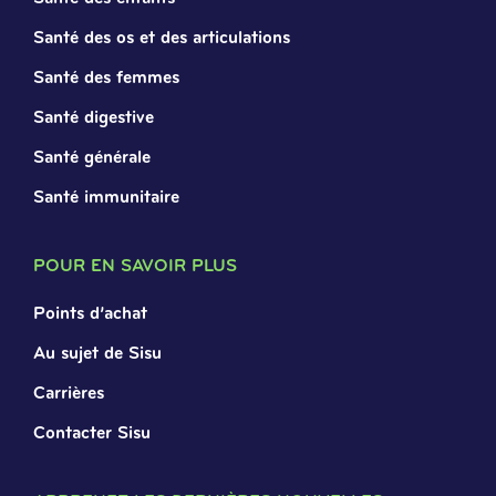
Santé des os et des articulations
Santé des femmes
Santé digestive
Santé générale
Santé immunitaire
POUR EN SAVOIR PLUS
Points d’achat
Au sujet de Sisu
Carrières
Contacter Sisu