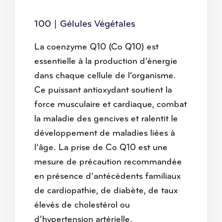
100 | Gélules Végétales
La coenzyme Q10 (Co Q10) est
essentielle à la production d’énergie
dans chaque cellule de l’organisme.
Ce puissant antioxydant soutient la
force musculaire et cardiaque, combat
la maladie des gencives et ralentit le
développement de maladies liées à
l’âge. La prise de Co Q10 est une
mesure de précaution recommandée
en présence d’antécédents familiaux
de cardiopathie, de diabète, de taux
élevés de cholestérol ou
d’hypertension artérielle.