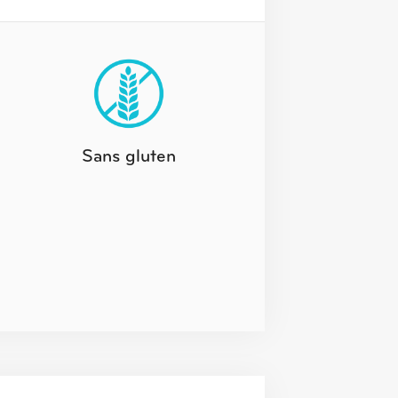
Sans gluten